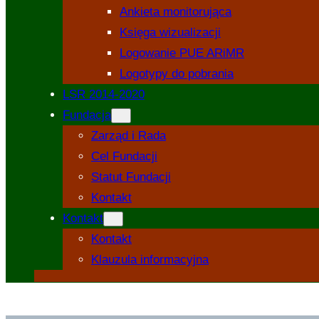
Ankieta monitorująca
Księga wizualizacji
Logowanie PUE ARiMR
Logotypy do pobrania
LSR 2014-2020
Fundacja
Zarząd i Rada
Cel Fundacji
Statut Fundacji
Kontakt
Kontakt
Kontakt
Klauzula informacyjna