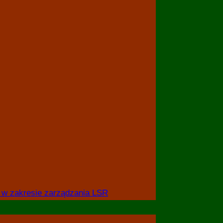
 w zakresie zarządzania LSR