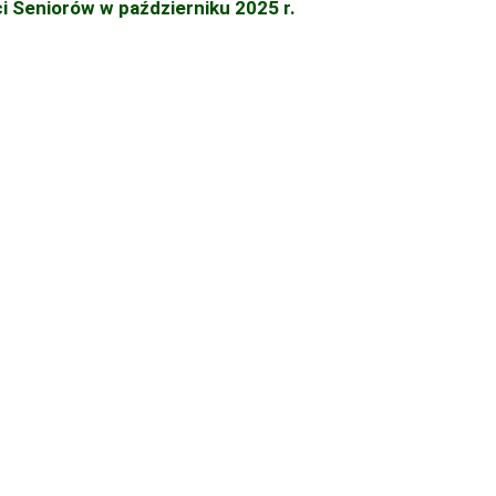
i Seniorów w październiku 2025 r.