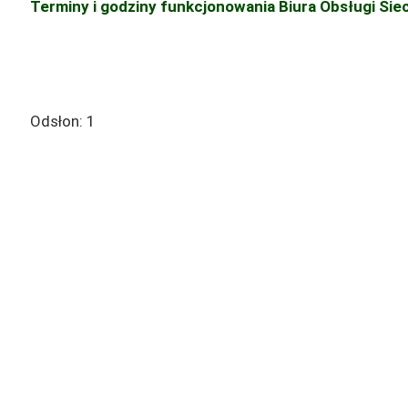
Terminy i godziny funkcjonowania Biura Obsługi Siec
Odsłon:
1