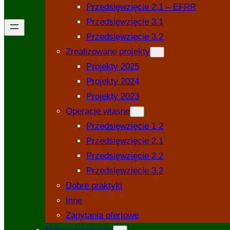
Przedsięwzięcie 2.1 – EFRR
Przedsięwzięcie 3.1
Przedsięwzięcie 3.2
Zrealizowane projekty
Projekty 2025
Projekty 2024
Projekty 2023
Operacje własne
Przedsięwzięcie 1.2
Przedsięwzięcie 2.1
Przedsięwzięcie 2.2
Przedsięwzięcie 3.2
Dobre praktyki
Inne
Zapytania ofertowe