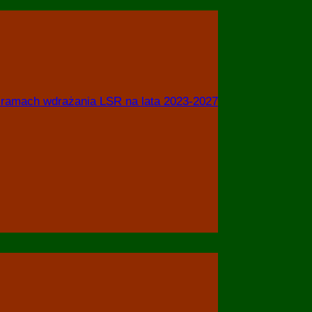
w ramach wdrażania LSR na lata 2023-2027