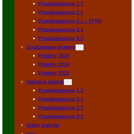
Przedsięwzięcie 1.2
Przedsięwzięcie 2.1
Przedsięwzięcie 2.1 – EFRR
Przedsięwzięcie 3.1
Przedsięwzięcie 3.2
Zrealizowane projekty
Projekty 2025
Projekty 2024
Projekty 2023
Operacje własne
Przedsięwzięcie 1.2
Przedsięwzięcie 2.1
Przedsięwzięcie 2.2
Przedsięwzięcie 3.2
Dobre praktyki
Inne