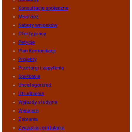
Konsultacje społeczne
Młodzież
Nabory wniosków
Oferty pracy
Petycje
Plan Komunikacji
Projekty
Przetargi i zapytania
Spotkania
Uncategorized
Utrudnienia
Wyjazdy studyjne
Wynajem
Zebrania
Życzenia i gratulacje