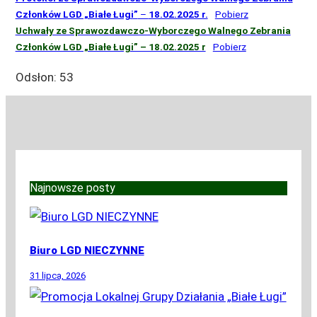
Członków LGD „Białe Ługi”
–
18.02.2025 r.
Pobierz
Uchwały ze Sprawozdawczo-Wyborczego Walnego Zebrania
Członków LGD „Białe Ługi” – 18.02.2025 r
Pobierz
Odsłon:
53
Najnowsze posty
Biuro LGD NIECZYNNE
31 lipca, 2026