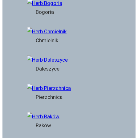
Bogoria
Chmielnik
Daleszyce
Pierzchnica
Raków