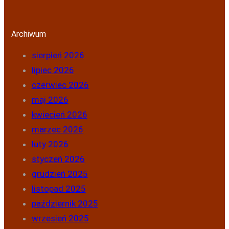
Archiwum
sierpień 2026
lipiec 2026
czerwiec 2026
maj 2026
kwiecień 2026
marzec 2026
luty 2026
styczeń 2026
grudzień 2025
listopad 2025
październik 2025
wrzesień 2025