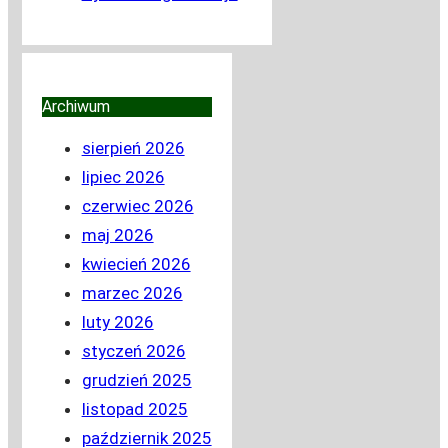
Archiwum
sierpień 2026
lipiec 2026
czerwiec 2026
maj 2026
kwiecień 2026
marzec 2026
luty 2026
styczeń 2026
grudzień 2025
listopad 2025
październik 2025