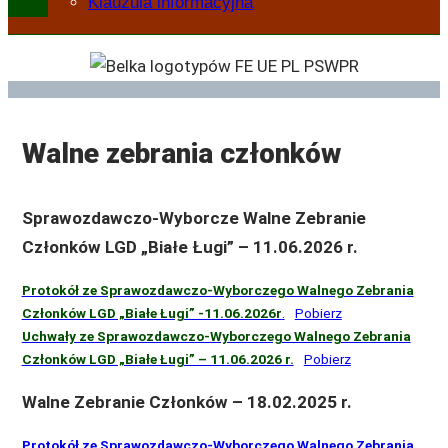
Klauzula informacyjna
Walne zebrania członków
Sprawozdawczo-Wyborcze Walne Zebranie
Członków LGD „Białe Ługi” – 11.06.2026 r.
Protokół ze Sprawozdawczo-Wyborczego Walnego Zebrania
Członków LGD „Białe Ługi” -11.06.2026r
.
Pobierz
Uchwały ze Sprawozdawczo-Wyborczego Walnego Zebrania
Członków LGD „Białe Ługi” – 11.06.2026 r.
Pobierz
Walne Zebranie Członków – 18.02.2025 r.
Protokół ze Sprawozdawczo-Wyborczego Walnego Zebrania