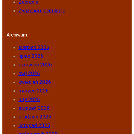
Zebrania
Życzenia i gratulacje
Archiwum
sierpień 2026
lipiec 2026
czerwiec 2026
maj 2026
kwiecień 2026
marzec 2026
luty 2026
styczeń 2026
grudzień 2025
listopad 2025
październik 2025