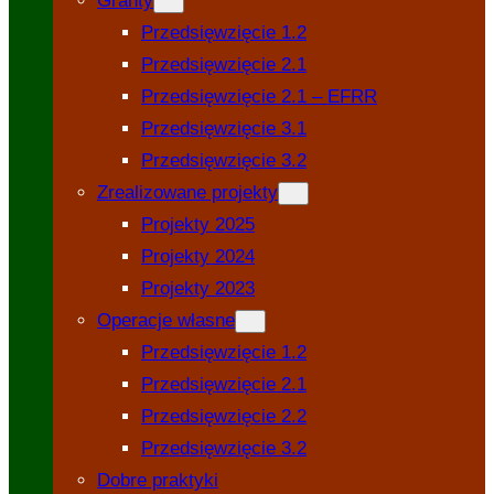
Granty
Przedsięwzięcie 1.2
Przedsięwzięcie 2.1
Przedsięwzięcie 2.1 – EFRR
Przedsięwzięcie 3.1
Przedsięwzięcie 3.2
Zrealizowane projekty
Projekty 2025
Projekty 2024
Projekty 2023
Operacje własne
Przedsięwzięcie 1.2
Przedsięwzięcie 2.1
Przedsięwzięcie 2.2
Przedsięwzięcie 3.2
Dobre praktyki