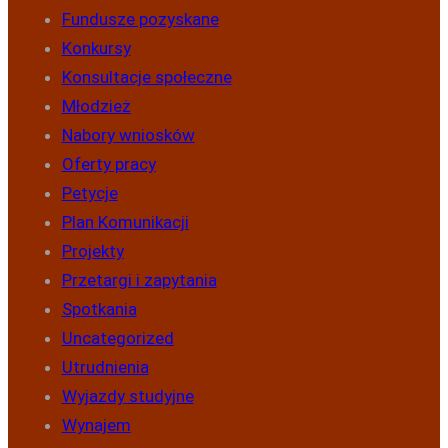
Fundusze pozyskane
Konkursy
Konsultacje społeczne
Młodzież
Nabory wniosków
Oferty pracy
Petycje
Plan Komunikacji
Projekty
Przetargi i zapytania
Spotkania
Uncategorized
Utrudnienia
Wyjazdy studyjne
Wynajem