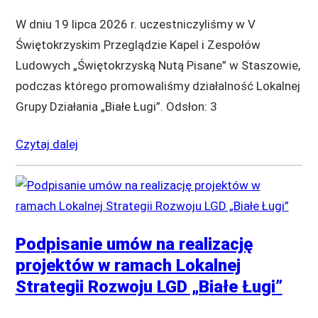
W dniu 19 lipca 2026 r. uczestniczyliśmy w V
Świętokrzyskim Przeglądzie Kapel i Zespołów
Ludowych „Świętokrzyską Nutą Pisane” w Staszowie,
podczas którego promowaliśmy działalność Lokalnej
Grupy Działania „Białe Ługi”. Odsłon: 3
Czytaj dalej
Podpisanie umów na realizację
projektów w ramach Lokalnej
Strategii Rozwoju LGD „Białe Ługi”