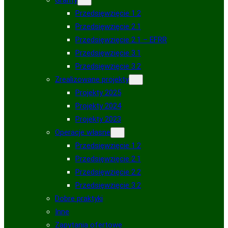
Przedsięwzięcie 1.2
Przedsięwzięcie 2.1
Przedsięwzięcie 2.1 – EFRR
Przedsięwzięcie 3.1
Przedsięwzięcie 3.2
Zrealizowane projekty
Projekty 2025
Projekty 2024
Projekty 2023
Operacje własne
Przedsięwzięcie 1.2
Przedsięwzięcie 2.1
Przedsięwzięcie 2.2
Przedsięwzięcie 3.2
Dobre praktyki
Inne
Zapytania ofertowe