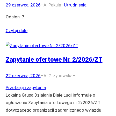
29 czerwca, 2026
–
A. Pakuła
–
Utrudnienia
Odsłon: 7
Czytaj dalej
Zapytanie ofertowe Nr. 2/2026/ZT
22 czerwca, 2026
–
A. Grzybowska
–
Przetargi i zapytania
Lokalna Grupa Działania Białe Ługi informuje o
ogłoszeniu Zapytania ofertowego nr 2/2026/ZT
dotyczącego organizacji zagranicznego wyjazdu