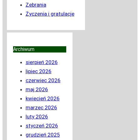
Zebrania
Życzenia i gratulacje
Archiwum
sierpień 2026
lipiec 2026
czerwiec 2026
maj 2026
kwiecień 2026
marzec 2026
luty 2026
styczeń 2026
grudzień 2025