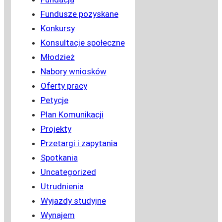
Fundusze pozyskane
Konkursy
Konsultacje społeczne
Młodzież
Nabory wniosków
Oferty pracy
Petycje
Plan Komunikacji
Projekty
Przetargi i zapytania
Spotkania
Uncategorized
Utrudnienia
Wyjazdy studyjne
Wynajem