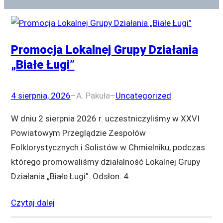
Promocja Lokalnej Grupy Działania
„Białe Ługi”
4 sierpnia, 2026
–
A. Pakuła
–
Uncategorized
W dniu 2 sierpnia 2026 r. uczestniczyliśmy w XXVI
Powiatowym Przeglądzie Zespołów
Folklorystycznych i Solistów w Chmielniku, podczas
którego promowaliśmy działalność Lokalnej Grupy
Działania „Białe Ługi”. Odsłon: 4
Czytaj dalej