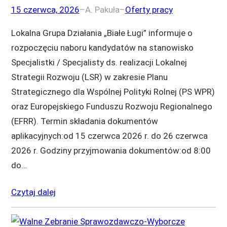
15 czerwca, 2026
–
A. Pakuła
–
Oferty pracy
Lokalna Grupa Działania „Białe Ługi” informuje o
rozpoczęciu naboru kandydatów na stanowisko
Specjalistki / Specjalisty ds. realizacji Lokalnej
Strategii Rozwoju (LSR) w zakresie Planu
Strategicznego dla Wspólnej Polityki Rolnej (PS WPR)
oraz Europejskiego Funduszu Rozwoju Regionalnego
(EFRR). Termin składania dokumentów
aplikacyjnych:od 15 czerwca 2026 r. do 26 czerwca
2026 r. Godziny przyjmowania dokumentów:od 8:00
do…
Czytaj dalej