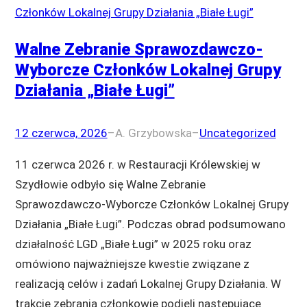
Walne Zebranie Sprawozdawczo-
Wyborcze Członków Lokalnej Grupy
Działania „Białe Ługi”
12 czerwca, 2026
–
A. Grzybowska
–
Uncategorized
11 czerwca 2026 r. w Restauracji Królewskiej w
Szydłowie odbyło się Walne Zebranie
Sprawozdawczo-Wyborcze Członków Lokalnej Grupy
Działania „Białe Ługi”. Podczas obrad podsumowano
działalność LGD „Białe Ługi” w 2025 roku oraz
omówiono najważniejsze kwestie związane z
realizacją celów i zadań Lokalnej Grupy Działania. W
trakcie zebrania członkowie podjęli następujące