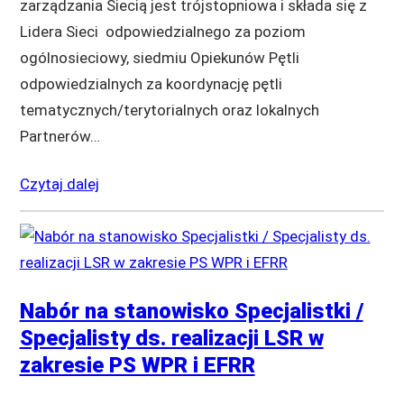
zarządzania Siecią jest trójstopniowa i składa się z
Lidera Sieci odpowiedzialnego za poziom
ogólnosieciowy, siedmiu Opiekunów Pętli
odpowiedzialnych za koordynację pętli
tematycznych/terytorialnych oraz lokalnych
Partnerów…
Czytaj dalej
Nabór na stanowisko Specjalistki /
Specjalisty ds. realizacji LSR w
zakresie PS WPR i EFRR