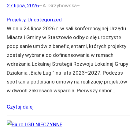
27 lipca, 2026
–
A. Grzybowska
–
Projekty
, 
Uncategorized
W dniu 24 lipca 2026 r. w sali konferencyjnej Urzędu
Miasta i Gminy w Staszowie odbyło się uroczyste
podpisanie umów z beneficjentami, których projekty
zostały wybrane do dofinansowania w ramach
wdrażania Lokalnej Strategii Rozwoju Lokalnej Grupy
Działania „Białe Ługi” na lata 2023–2027. Podczas
spotkania podpisano umowy na realizację projektów
w dwóch zakresach wsparcia. Pierwszy nabór…
Czytaj dalej